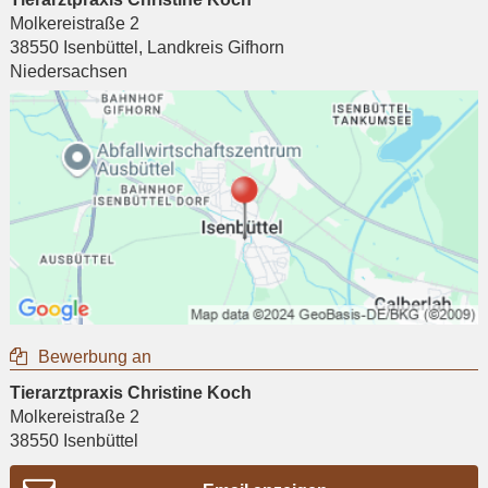
Molkereistraße 2
38550
Isenbüttel
,
Landkreis Gifhorn
Niedersachsen
Bewerbung an
Tierarztpraxis Christine Koch
Molkereistraße 2
38550
Isenbüttel