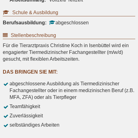
Schule & Ausbildung
Berufsausbildung:
abgeschlossen
Stellenbeschreibung
Für die Tierarztpraxis Christine Koch in Isenbüttel wird ein
engagierter Tiermedizinischer Fachangestellter (m/w/d)
gesucht, mit flexiblen Arbeitszeiten.
DAS BRINGEN SIE MIT:
abgeschlossene Ausbildung als Tiermedizinischer
Fachangestellter oder in einem medizinischen Beruf (z.B.
MFA, ZFA) oder als Tierpfleger
Teamfähigkeit
Zuverlässigkeit
selbständiges Arbeiten