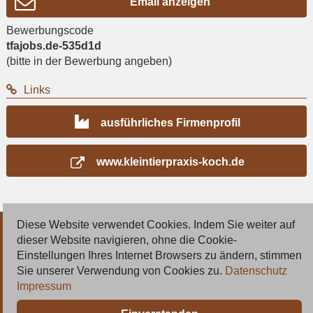
Email anzeigen
Bewerbungscode
tfajobs.de-535d1d
(bitte in der Bewerbung angeben)
Links
ausführliches Firmenprofil
www.kleintierpraxis-koch.de
Diese Website verwendet Cookies. Indem Sie weiter auf
© 2026 Deutsche Jobmarkt GmbH
dieser Website navigieren, ohne die Cookie-
Einstellungen Ihres Internet Browsers zu ändern, stimmen
Inserieren
Sie unserer Verwendung von Cookies zu.
Datenschutz
Impressum
Kontakt