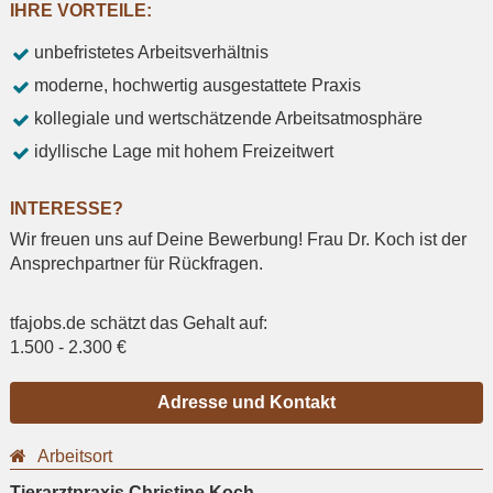
IHRE VORTEILE:
unbefristetes Arbeitsverhältnis
moderne, hochwertig ausgestattete Praxis
kollegiale und wertschätzende Arbeitsatmosphäre
idyllische Lage mit hohem Freizeitwert
INTERESSE?
Wir freuen uns auf Deine Bewerbung! Frau Dr. Koch ist der
Ansprechpartner für Rückfragen.
tfajobs.de schätzt das Gehalt auf:
1.500
-
2.300
€
Adresse und Kontakt
Arbeitsort
Tierarztpraxis Christine Koch