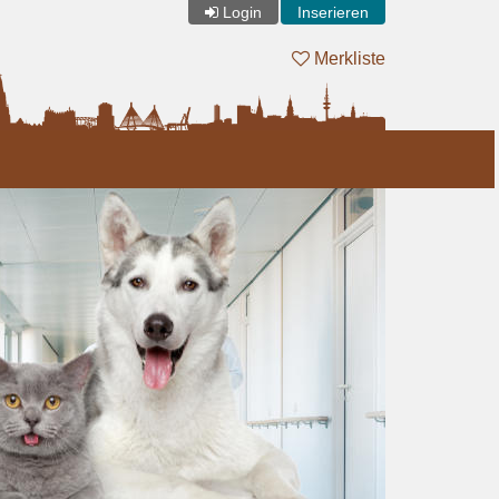
Login
Inserieren
Merkliste