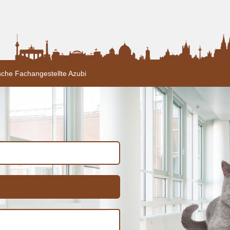
sche Fachangestellte Azubi