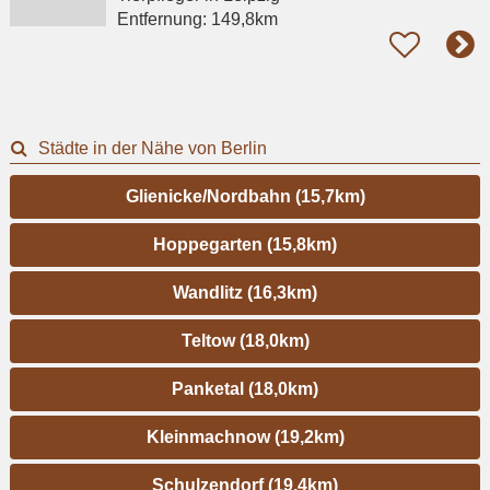
Entfernung:
149,8km
Städte in der Nähe von Berlin
Glienicke/Nordbahn (15,7km)
Hoppegarten (15,8km)
Wandlitz (16,3km)
Teltow (18,0km)
Panketal (18,0km)
Kleinmachnow (19,2km)
Schulzendorf (19,4km)