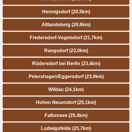
Hennigsdorf (20,5km)
Altlandsberg (20,8km)
Fredersdorf-Vogelsdorf (21,7km)
Rangsdorf (23,0km)
Rüdersdorf bei Berlin (23,4km)
Petershagen/Eggersdorf (23,9km)
Wildau (24,1km)
Hohen Neuendorf (25,1km)
Falkensee (25,4km)
Ludwigsfelde (25,7km)