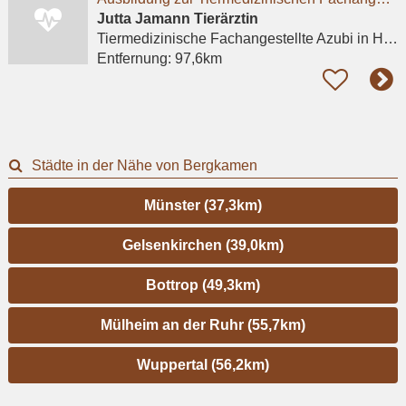
Jutta Jamann Tierärztin
Tiermedizinische Fachangestellte Azubi
in Hürth, Hermülheim
Entfernung:
97,6km
Städte in der Nähe von Bergkamen
Münster (37,3km)
Gelsenkirchen (39,0km)
Bottrop (49,3km)
Mülheim an der Ruhr (55,7km)
Wuppertal (56,2km)