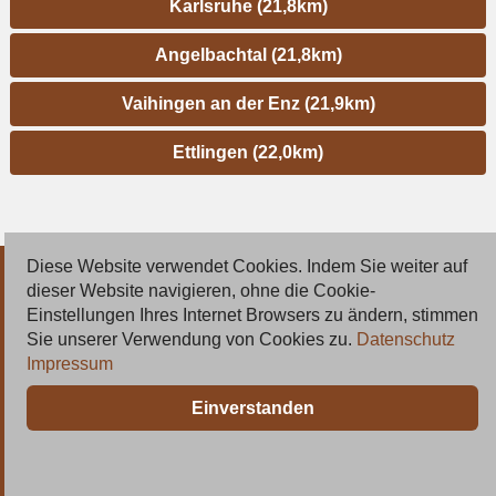
Karlsruhe (21,8km)
Angelbachtal (21,8km)
Vaihingen an der Enz (21,9km)
Ettlingen (22,0km)
Diese Website verwendet Cookies. Indem Sie weiter auf
© 2026 Deutsche Jobmarkt GmbH
dieser Website navigieren, ohne die Cookie-
Einstellungen Ihres Internet Browsers zu ändern, stimmen
Inserieren
Sie unserer Verwendung von Cookies zu.
Datenschutz
Impressum
Kontakt
Einverstanden
AGB
Datenschutz