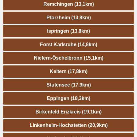
Remchingen (13,1km)
Pforzheim (13,8km)
Ispringen (13,8km)
Forst Karlsruhe (14,8km)
Niefern-Öschelbronn (15,1km)
Keltern (17,8km)
Stutensee (17,9km)
Eppingen (18,3km)
Birkenfeld Enzkreis (19,1km)
Linkenheim-Hochstetten (20,9km)