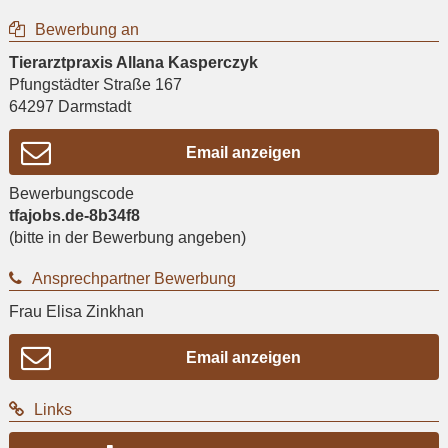
Bewerbung an
Tierarztpraxis Allana Kasperczyk
Pfungstädter Straße 167
64297
Darmstadt
Email anzeigen
Bewerbungscode
tfajobs.de-8b34f8
(bitte in der Bewerbung angeben)
Ansprechpartner Bewerbung
Frau Elisa Zinkhan
Email anzeigen
Links