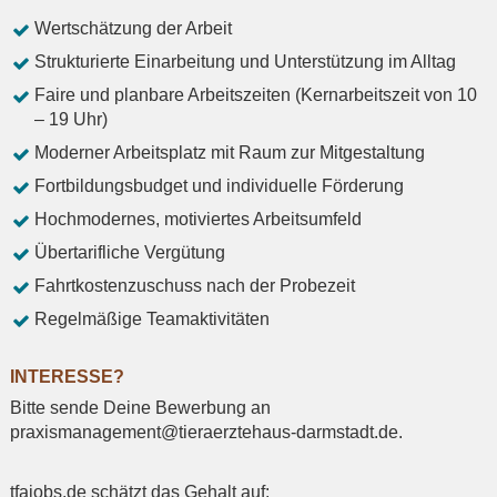
Wertschätzung der Arbeit
Strukturierte Einarbeitung und Unterstützung im Alltag
Faire und planbare Arbeitszeiten (Kernarbeitszeit von 10
– 19 Uhr)
Moderner Arbeitsplatz mit Raum zur Mitgestaltung
Fortbildungsbudget und individuelle Förderung
Hochmodernes, motiviertes Arbeitsumfeld
Übertarifliche Vergütung
Fahrtkostenzuschuss nach der Probezeit
Regelmäßige Teamaktivitäten
INTERESSE?
Bitte sende Deine Bewerbung an
praxismanagement@tieraerztehaus-darmstadt.de.
tfajobs.de schätzt das Gehalt auf: