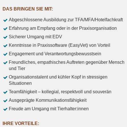
DAS BRINGEN SIE MIT:
Abgeschlossene Ausbildung zur TFA/MFA/Hotelfachkraft
Erfahrung am Empfang oder in der Praxisorganisation
Sicherer Umgang mit EDV
Kenntnisse in Praxissoftware (EasyVet) von Vorteil
Engagement und Verantwortungsbewusstsein
Freundliches, empathisches Auftreten gegenüber Mensch
und Tier
Organisationstalent und kühler Kopf in stressigen
Situationen
Teamfähigkeit – kollegial, respektvoll und souverän
Ausgeprägte Kommunikationsfähigkeit
Freude am Umgang mit Tierhalter:innen
IHRE VORTEILE: