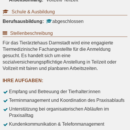
Schule & Ausbildung
Berufsausbildung:
abgeschlossen
Stellenbeschreibung
Für das Tierärztehaus Darmstadt wird eine engagierte
Tiermedizinische Fachangestellte für die Anmeldung
gesucht. Es handelt sich um eine
sozialversicherungspflichtige Anstellung in Teilzeit oder
Vollzeit mit fairen und planbaren Arbeitszeiten.
IHRE AUFGABEN:
Empfang und Betreuung der Tierhalter:innen
Terminmanagement und Koordination des Praxisablaufs
Unterstützung bei organisatorischen Abläufen im
Praxisalltag
Kundenkommunikation & Telefonmanagement