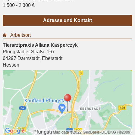
1.500
-
2.300
€
Adresse und Kontakt
Arbeitsort
Tierarztpraxis Allana Kasperczyk
Pfungstädter Straße 167
64297
Darmstadt
,
Eberstadt
Hessen