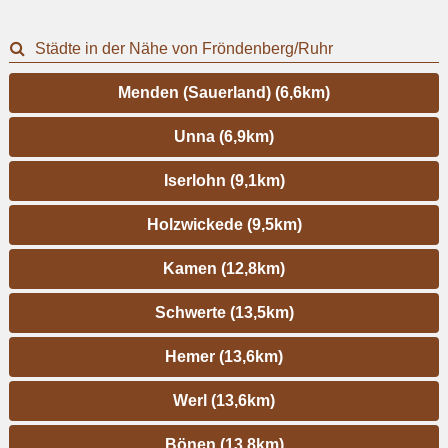
Städte in der Nähe von Fröndenberg/Ruhr
Menden (Sauerland) (6,6km)
Unna (6,9km)
Iserlohn (9,1km)
Holzwickede (9,5km)
Kamen (12,8km)
Schwerte (13,5km)
Hemer (13,6km)
Werl (13,6km)
Bönen (13,8km)