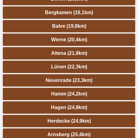
Bergkamen (16,1km)
Balve (19,8km)
Werne (20,4km)
Altena (21,9km)
Lünen (22,3km)
Neuenrade (23,3km)
Hamm (24,2km)
Hagen (24,9km)
Herdecke (24,9km)
Arnsberg (25,4km)