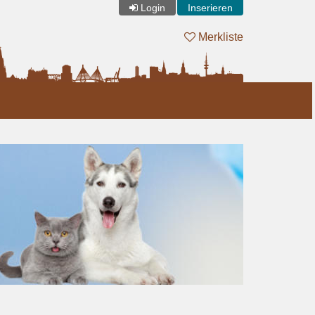
Login
Inserieren
Merkliste