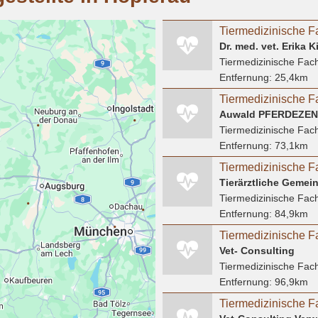
Dr. med. vet. Erika K
Tiermedizinische Fach
Entfernung:
25,4km
Auwald PFERDEZE
Tiermedizinische Fach
Entfernung:
73,1km
Tiermedizinische F
Tiermedizinische Fach
Entfernung:
84,9km
Vet‐ Consulting
Tiermedizinische Fach
Entfernung:
96,9km