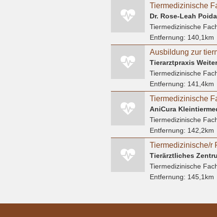
Dr. Rose-Leah Poida 
Tiermedizinische Fach
Entfernung:
140,1km
Tiermedizinische Fach
Entfernung:
141,4km
Tiermedizinische Fach
Entfernung:
142,2km
Tiermedizinische Fach
Entfernung:
145,1km