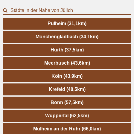
Städte in der Nähe von Jülich
Pulheim (31,1km)
Mönchengladbach (34,1km)
Hürth (37,5km)
Meerbusch (43,6km)
Köln (43,9km)
Krefeld (48,5km)
Bonn (57,5km)
Wuppertal (62,5km)
Mülheim an der Ruhr (66,0km)