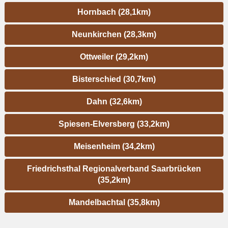
Hornbach (28,1km)
Neunkirchen (28,3km)
Ottweiler (29,2km)
Bisterschied (30,7km)
Dahn (32,6km)
Spiesen-Elversberg (33,2km)
Meisenheim (34,2km)
Friedrichsthal Regionalverband Saarbrücken
(35,2km)
Mandelbachtal (35,8km)