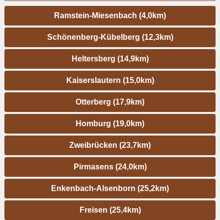
Ramstein-Miesenbach (4,0km)
Schönenberg-Kübelberg (12,3km)
Heltersberg (14,9km)
Kaiserslautern (15,0km)
Otterberg (17,9km)
Homburg (19,0km)
Zweibrücken (23,7km)
Pirmasens (24,0km)
Enkenbach-Alsenborn (25,2km)
Freisen (25,4km)