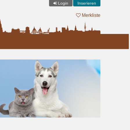
Login
Inserieren
Merkliste