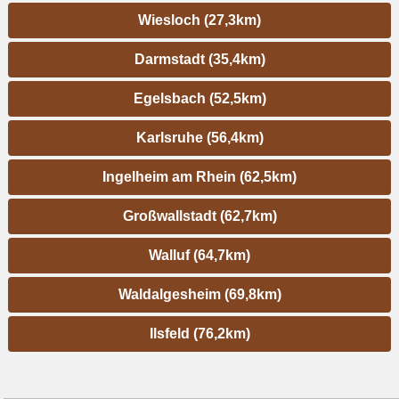
Wiesloch (27,3km)
Darmstadt (35,4km)
Egelsbach (52,5km)
Karlsruhe (56,4km)
Ingelheim am Rhein (62,5km)
Großwallstadt (62,7km)
Walluf (64,7km)
Waldalgesheim (69,8km)
Ilsfeld (76,2km)