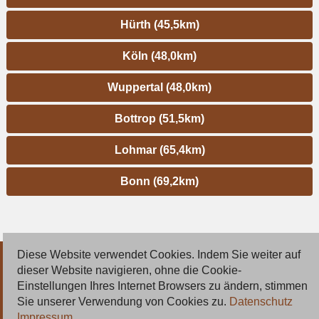
Hürth (45,5km)
Köln (48,0km)
Wuppertal (48,0km)
Bottrop (51,5km)
Lohmar (65,4km)
Bonn (69,2km)
Diese Website verwendet Cookies. Indem Sie weiter auf
© 2026 Deutsche Jobmarkt GmbH
dieser Website navigieren, ohne die Cookie-
Einstellungen Ihres Internet Browsers zu ändern, stimmen
Inserieren
Sie unserer Verwendung von Cookies zu.
Datenschutz
Impressum