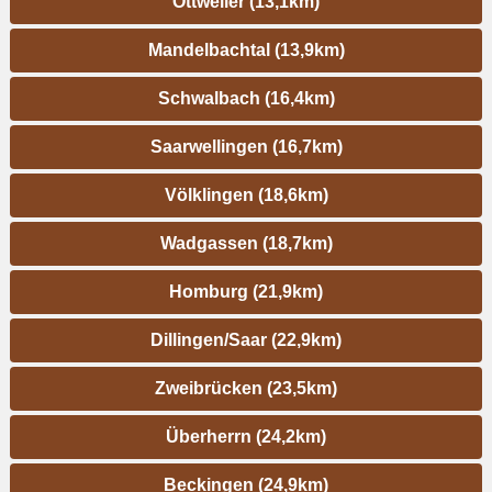
Ottweiler (13,1km)
Mandelbachtal (13,9km)
Schwalbach (16,4km)
Saarwellingen (16,7km)
Völklingen (18,6km)
Wadgassen (18,7km)
Homburg (21,9km)
Dillingen/Saar (22,9km)
Zweibrücken (23,5km)
Überherrn (24,2km)
Beckingen (24,9km)