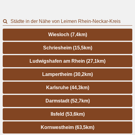
Städte in der Nähe von Leimen Rhein-Neckar-Kreis
Wiesloch (7,4km)
Schriesheim (15,5km)
Ludwigshafen am Rhein (27,1km)
Lampertheim (30,2km)
Karlsruhe (44,3km)
Darmstadt (52,7km)
Ilsfeld (53,6km)
Kornwestheim (63,5km)