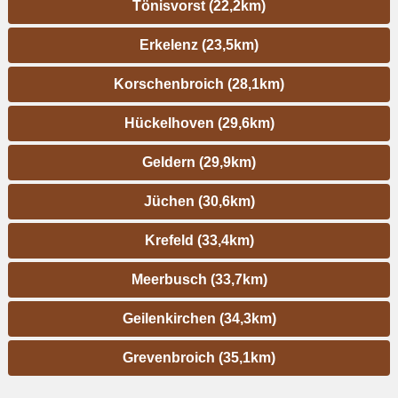
Tönisvorst (22,2km)
Erkelenz (23,5km)
Korschenbroich (28,1km)
Hückelhoven (29,6km)
Geldern (29,9km)
Jüchen (30,6km)
Krefeld (33,4km)
Meerbusch (33,7km)
Geilenkirchen (34,3km)
Grevenbroich (35,1km)