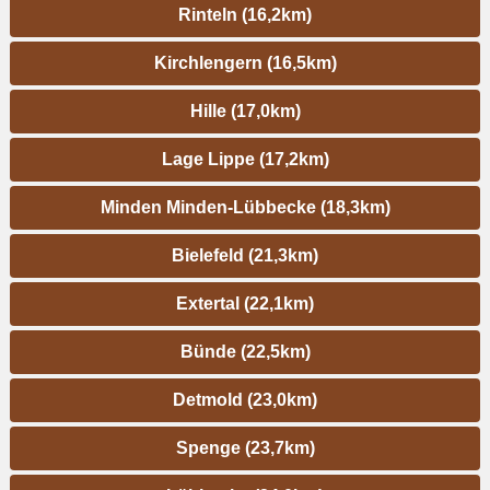
Rinteln (16,2km)
Kirchlengern (16,5km)
Hille (17,0km)
Lage Lippe (17,2km)
Minden Minden-Lübbecke (18,3km)
Bielefeld (21,3km)
Extertal (22,1km)
Bünde (22,5km)
Detmold (23,0km)
Spenge (23,7km)