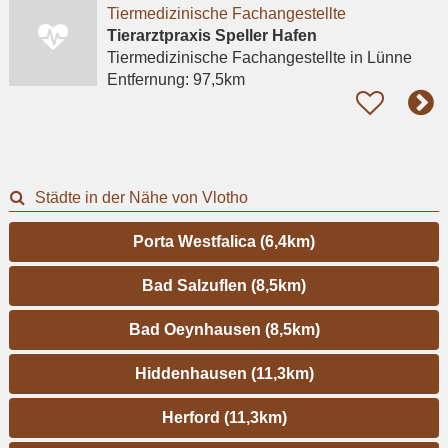
Tiermedizinische Fachangestellte
Tierarztpraxis Speller Hafen
Tiermedizinische Fachangestellte
in Lünne
Entfernung:
97,5km
Städte in der Nähe von Vlotho
Porta Westfalica (6,4km)
Bad Salzuflen (8,5km)
Bad Oeynhausen (8,5km)
Hiddenhausen (11,3km)
Herford (11,3km)