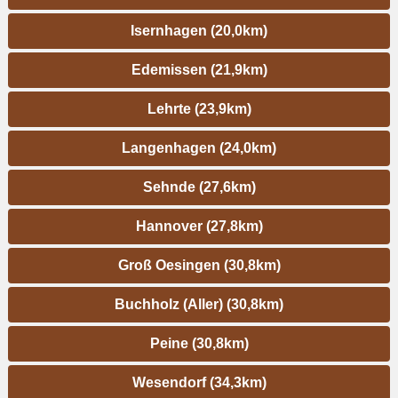
Isernhagen (20,0km)
Edemissen (21,9km)
Lehrte (23,9km)
Langenhagen (24,0km)
Sehnde (27,6km)
Hannover (27,8km)
Groß Oesingen (30,8km)
Buchholz (Aller) (30,8km)
Peine (30,8km)
Wesendorf (34,3km)