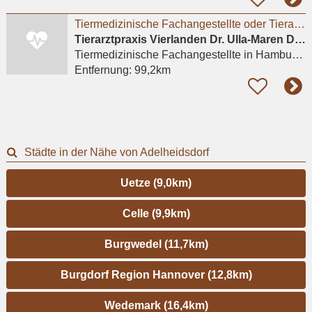
Tiermedizinische Fachangestellte oder Tierarzthelferin
Tierarztpraxis Vierlanden Dr. Ulla-Maren Damm
Tiermedizinische Fachangestellte
in Hamburg, Bergedorf
Entfernung:
99,2km
Städte in der Nähe von Adelheidsdorf
Uetze (9,0km)
Celle (9,9km)
Burgwedel (11,7km)
Burgdorf Region Hannover (12,8km)
Wedemark (16,4km)