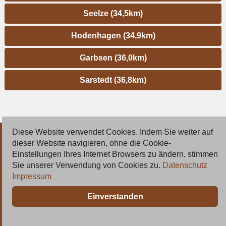
Seelze (34,5km)
Hodenhagen (34,9km)
Garbsen (36,0km)
Sarstedt (36,8km)
Diese Website verwendet Cookies. Indem Sie weiter auf
© 2026 Deutsche Jobmarkt GmbH
dieser Website navigieren, ohne die Cookie-
Einstellungen Ihres Internet Browsers zu ändern, stimmen
Inserieren
Sie unserer Verwendung von Cookies zu.
Datenschutz
Impressum
Kontakt
Einverstanden
AGB
Datenschutz