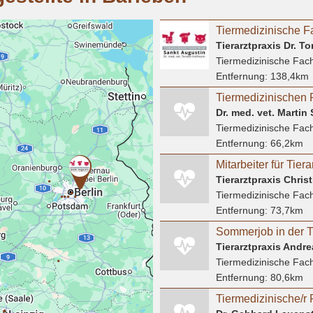
Tierarztpraxis Dr. 
Tiermedizinische Fach
Entfernung:
138,4km
Dr. med. vet. Martin
Tiermedizinische Fach
Entfernung:
66,2km
Tierarztpraxis Chris
Tiermedizinische Fach
Entfernung:
73,7km
Tierarztpraxis Andr
Tiermedizinische Fach
Entfernung:
80,6km