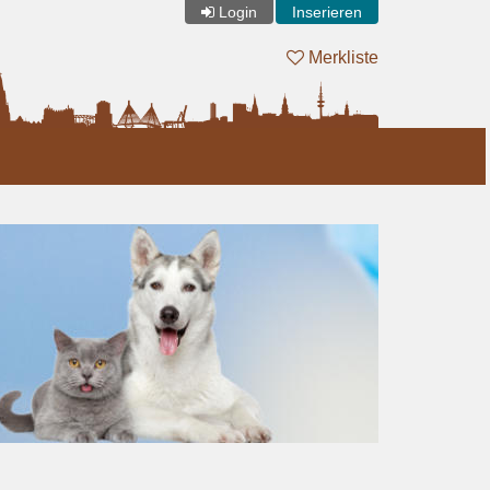
Login
Inserieren
Merkliste