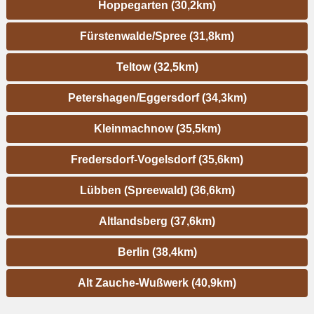
Hoppegarten (30,2km)
Fürstenwalde/Spree (31,8km)
Teltow (32,5km)
Petershagen/Eggersdorf (34,3km)
Kleinmachnow (35,5km)
Fredersdorf-Vogelsdorf (35,6km)
Lübben (Spreewald) (36,6km)
Altlandsberg (37,6km)
Berlin (38,4km)
Alt Zauche-Wußwerk (40,9km)