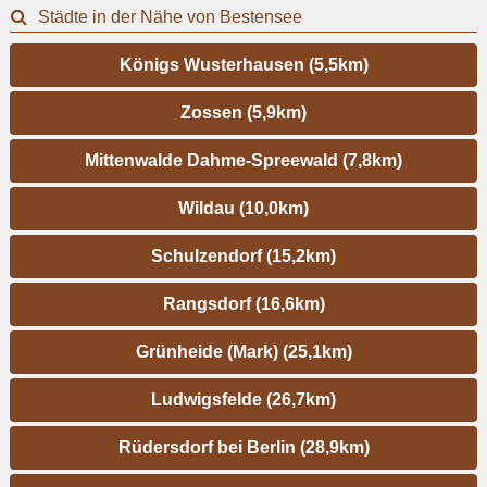
Städte in der Nähe von Bestensee
Königs Wusterhausen (5,5km)
Zossen (5,9km)
Mittenwalde Dahme-Spreewald (7,8km)
Wildau (10,0km)
Schulzendorf (15,2km)
Rangsdorf (16,6km)
Grünheide (Mark) (25,1km)
Ludwigsfelde (26,7km)
Rüdersdorf bei Berlin (28,9km)