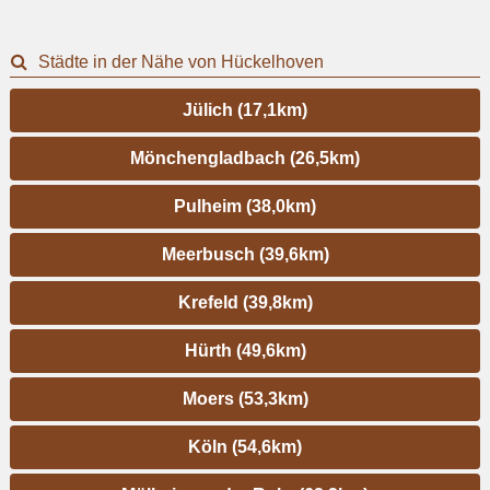
Städte in der Nähe von Hückelhoven
Jülich (17,1km)
Mönchengladbach (26,5km)
Pulheim (38,0km)
Meerbusch (39,6km)
Krefeld (39,8km)
Hürth (49,6km)
Moers (53,3km)
Köln (54,6km)