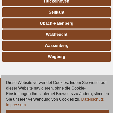
Hückelhoven
Selfkant
Übach-Palenberg
Waldfeucht
Wassenberg
Wegberg
Diese Website verwendet Cookies. Indem Sie weiter auf
© 2026 Deutsche Jobmarkt GmbH
dieser Website navigieren, ohne die Cookie-
Einstellungen Ihres Internet Browsers zu ändern, stimmen
Inserieren
Sie unserer Verwendung von Cookies zu.
Datenschutz
Impressum
Kontakt