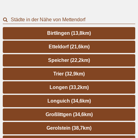
Städte in der Nähe von Mettendorf
Birtlingen (13,8km)
Etteldorf (21,6km)
Speicher (22,2km)
Trier (32,9km)
Longen (33,2km)
Longuich (34,6km)
Großlittgen (34,6km)
Gerolstein (38,7km)