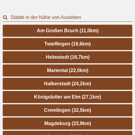
Städte in der Nähe von Ausleben
Am Großen Bruch (11,0km)
Twieflingen (16,6km)
Helmstedt (16,7km)
Mariental (22,0km)
Halberstadt (24,2km)
Königslutter am Elm (27,1km)
Cremlingen (32,5km)
Magdeburg (33,9km)