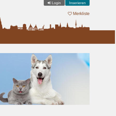
Login
Inserieren
Merkliste