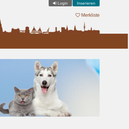
Login
Inserieren
Merkliste