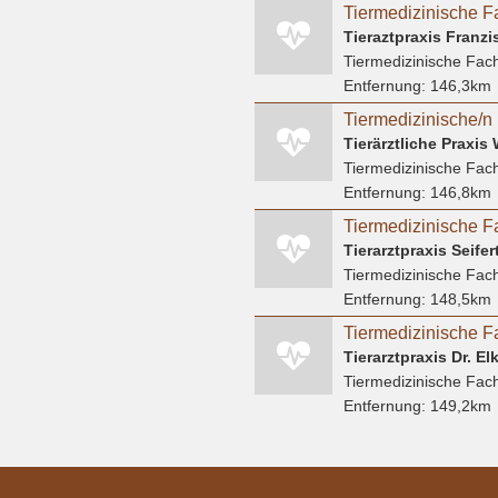
Tiermedizinische F
Tieraztpraxis Fran
Tiermedizinische Fach
Entfernung:
146,3km
Tiermedizinische/n 
Tierärztliche Praxi
Tiermedizinische Fach
Entfernung:
146,8km
Tiermedizinische F
Tierarztpraxis Seifer
Tiermedizinische Fach
Entfernung:
148,5km
Tierarztpraxis Dr. El
Tiermedizinische Fach
Entfernung:
149,2km