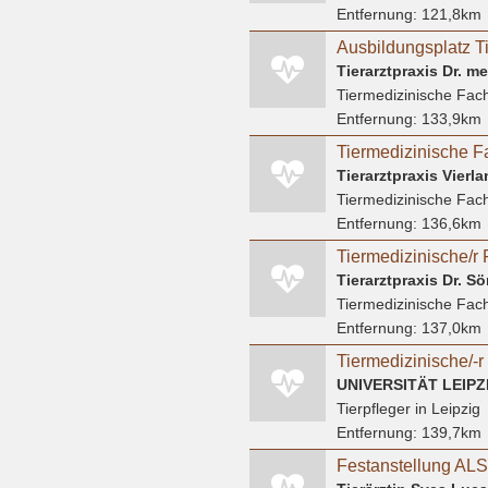
Entfernung:
121,8km
Tierarztpraxis Dr. m
Tiermedizinische Fach
Entfernung:
133,9km
Tierarztpraxis Vier
Tiermedizinische Fach
Entfernung:
136,6km
Tiermedizinische/r 
Tierarztpraxis Dr. 
Tiermedizinische Fach
Entfernung:
137,0km
UNIVERSITÄT LEIPZ
Tierpfleger
in Leipzig
Entfernung:
139,7km