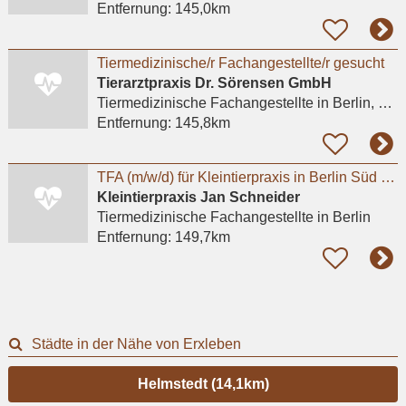
Entfernung:
145,0km
Tiermedizinische/r Fachangestellte/r gesucht
Tierarztpraxis Dr. Sörensen GmbH
Tiermedizinische Fachangestellte
in Berlin, Lichterfelde
Entfernung:
145,8km
TFA (m/w/d) für Kleintierpraxis in Berlin Süd gesucht (20-35h)
Kleintierpraxis Jan Schneider
Tiermedizinische Fachangestellte
in Berlin
Entfernung:
149,7km
Städte in der Nähe von Erxleben
Helmstedt (14,1km)