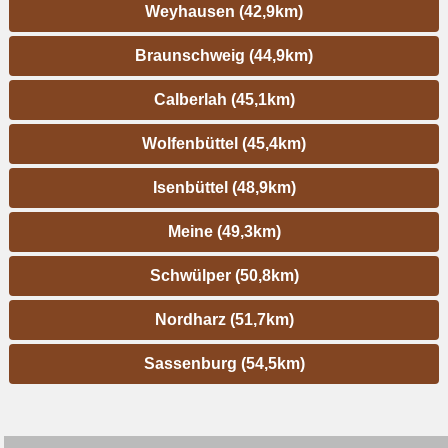
Weyhausen (42,9km)
Braunschweig (44,9km)
Calberlah (45,1km)
Wolfenbüttel (45,4km)
Isenbüttel (48,9km)
Meine (49,3km)
Schwülper (50,8km)
Nordharz (51,7km)
Sassenburg (54,5km)