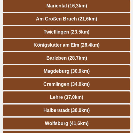
Mariental (16,3km)
Am Großen Bruch (21,6km)
Twieflingen (23,5km)
Königslutter am Elm (26,4km)
Barleben (28,7km)
Magdeburg (30,9km)
Cremlingen (34,0km)
Lehre (37,0km)
Halberstadt (38,0km)
Wolfsburg (41,6km)