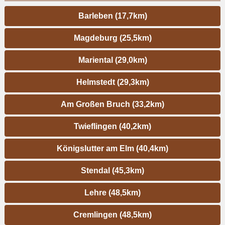
Barleben (17,7km)
Magdeburg (25,5km)
Mariental (29,0km)
Helmstedt (29,3km)
Am Großen Bruch (33,2km)
Twieflingen (40,2km)
Königslutter am Elm (40,4km)
Stendal (45,3km)
Lehre (48,5km)
Cremlingen (48,5km)