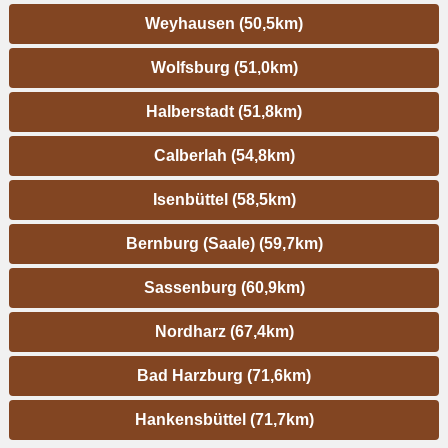
Weyhausen (50,5km)
Wolfsburg (51,0km)
Halberstadt (51,8km)
Calberlah (54,8km)
Isenbüttel (58,5km)
Bernburg (Saale) (59,7km)
Sassenburg (60,9km)
Nordharz (67,4km)
Bad Harzburg (71,6km)
Hankensbüttel (71,7km)