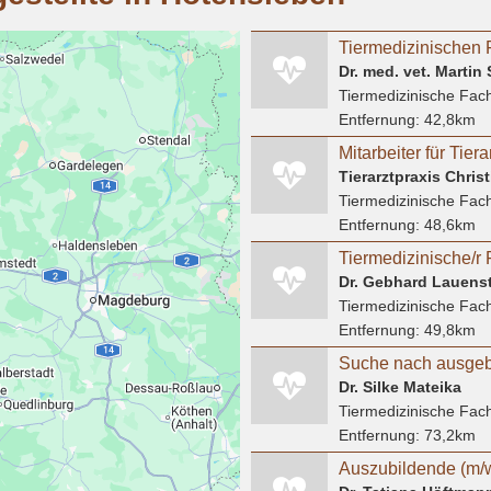
Dr. med. vet. Martin
Tiermedizinische Fach
Entfernung:
42,8km
Tierarztpraxis Chris
Tiermedizinische Fach
Entfernung:
48,6km
Dr. Gebhard Lauenst
Tiermedizinische Fach
Entfernung:
49,8km
Dr. Silke Mateika
Tiermedizinische Fach
Entfernung:
73,2km