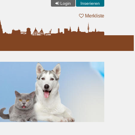
Login
Inserieren
Merkliste