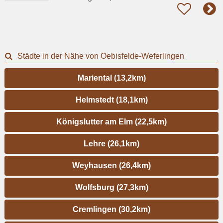
Städte in der Nähe von Oebisfelde-Weferlingen
Mariental (13,2km)
Helmstedt (18,1km)
Königslutter am Elm (22,5km)
Lehre (26,1km)
Weyhausen (26,4km)
Wolfsburg (27,3km)
Cremlingen (30,2km)