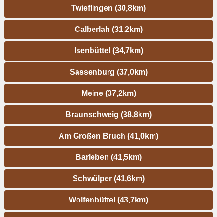
Twieflingen (30,8km)
Calberlah (31,2km)
Isenbüttel (34,7km)
Sassenburg (37,0km)
Meine (37,2km)
Braunschweig (38,8km)
Am Großen Bruch (41,0km)
Barleben (41,5km)
Schwülper (41,6km)
Wolfenbüttel (43,7km)