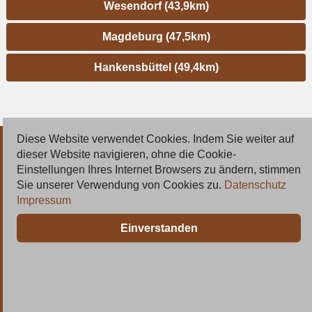
Wesendorf (43,9km)
Magdeburg (47,5km)
Hankensbüttel (49,4km)
Diese Website verwendet Cookies. Indem Sie weiter auf
© 2026 Deutsche Jobmarkt GmbH
dieser Website navigieren, ohne die Cookie-
Einstellungen Ihres Internet Browsers zu ändern, stimmen
Inserieren
Sie unserer Verwendung von Cookies zu.
Datenschutz
Impressum
Kontakt
Einverstanden
AGB
Datenschutz
Impressum