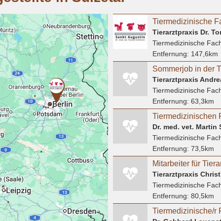
Tierarztpraxis Dr. 
Tiermedizinische Fach
Entfernung:
147,6km
Tierarztpraxis Andr
Tiermedizinische Fach
Entfernung:
63,3km
Dr. med. vet. Martin
Tiermedizinische Fach
Entfernung:
73,5km
Tierarztpraxis Chris
Tiermedizinische Fach
Entfernung:
80,5km