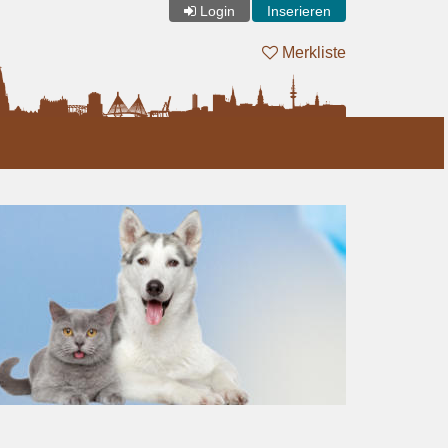
Login
Inserieren
Merkliste