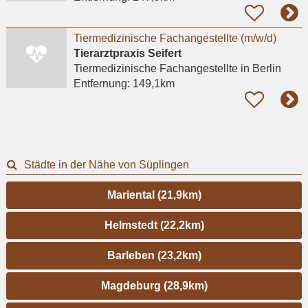
Tiermedizinische Fachangestellte (m/w/d)
Tierarztpraxis Seifert
Tiermedizinische Fachangestellte
in Berlin
Entfernung:
149,1km
Städte in der Nähe von Süplingen
Mariental (21,9km)
Helmstedt (22,2km)
Barleben (23,2km)
Magdeburg (28,9km)