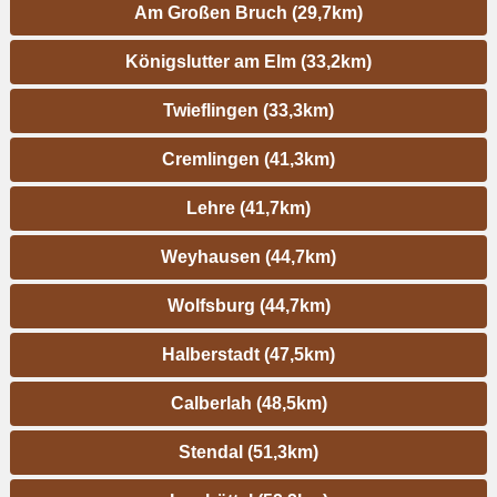
Am Großen Bruch (29,7km)
Königslutter am Elm (33,2km)
Twieflingen (33,3km)
Cremlingen (41,3km)
Lehre (41,7km)
Weyhausen (44,7km)
Wolfsburg (44,7km)
Halberstadt (47,5km)
Calberlah (48,5km)
Stendal (51,3km)