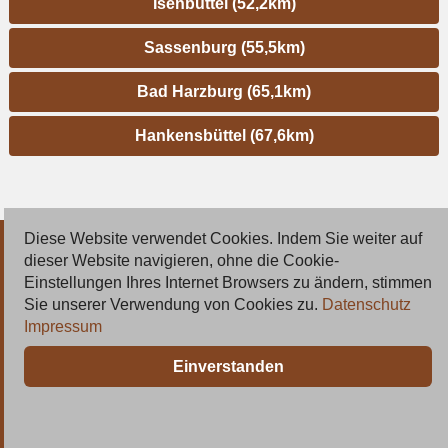
Isenbüttel (52,2km)
Sassenburg (55,5km)
Bad Harzburg (65,1km)
Hankensbüttel (67,6km)
Diese Website verwendet Cookies. Indem Sie weiter auf
© 2026 Deutsche Jobmarkt GmbH
dieser Website navigieren, ohne die Cookie-
Einstellungen Ihres Internet Browsers zu ändern, stimmen
Inserieren
Sie unserer Verwendung von Cookies zu.
Datenschutz
Impressum
Kontakt
Einverstanden
AGB
Datenschutz