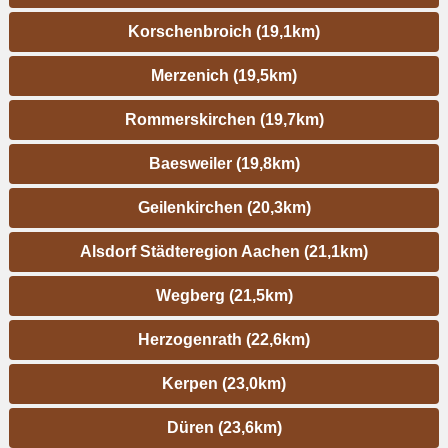
Korschenbroich (19,1km)
Merzenich (19,5km)
Rommerskirchen (19,7km)
Baesweiler (19,8km)
Geilenkirchen (20,3km)
Alsdorf Städteregion Aachen (21,1km)
Wegberg (21,5km)
Herzogenrath (22,6km)
Kerpen (23,0km)
Düren (23,6km)