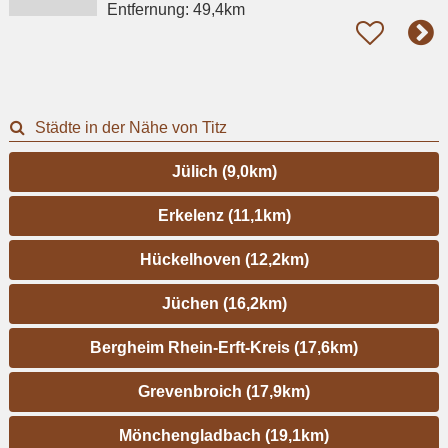
Entfernung:
49,4km
Städte in der Nähe von Titz
Jülich (9,0km)
Erkelenz (11,1km)
Hückelhoven (12,2km)
Jüchen (16,2km)
Bergheim Rhein-Erft-Kreis (17,6km)
Grevenbroich (17,9km)
Mönchengladbach (19,1km)