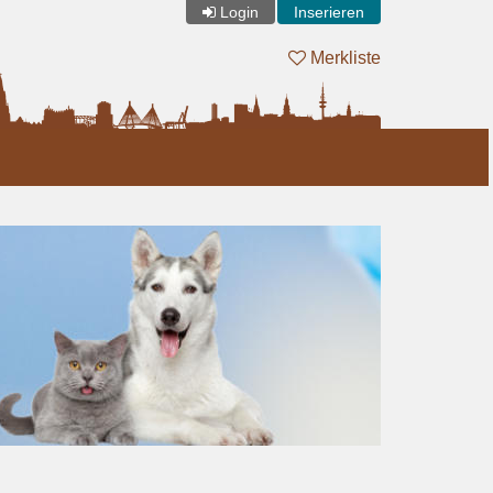
Login
Inserieren
Merkliste