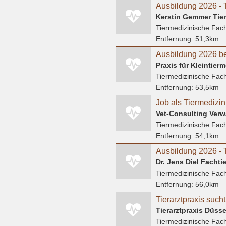
Kerstin Gemmer Tier
Tiermedizinische Fach
Entfernung:
51,3km
Ausbildung 2026 be
Praxis für Kleintierm
Tiermedizinische Fach
Entfernung:
53,5km
Vet-Consulting Ver
Tiermedizinische Fach
Entfernung:
54,1km
Dr. Jens Diel Fachtie
Tiermedizinische Fach
Entfernung:
56,0km
Tierarztpraxis such
Tiermedizinische Fach