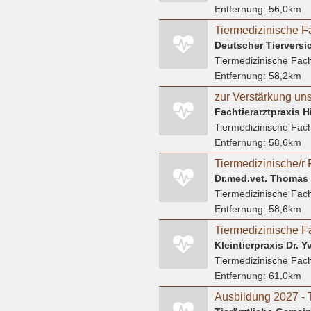
Entfernung:
56,0km
Tiermedizinische Fach
Entfernung:
58,2km
Fachtierarztpraxis H
Tiermedizinische Fach
Entfernung:
58,6km
Tiermedizinische/r 
Dr.med.vet. Thomas 
Tiermedizinische Fach
Entfernung:
58,6km
Kleintierpraxis Dr. 
Tiermedizinische Fach
Entfernung:
61,0km