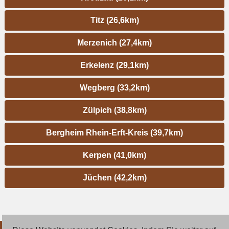
Titz (26,6km)
Merzenich (27,4km)
Erkelenz (29,1km)
Wegberg (33,2km)
Zülpich (38,8km)
Bergheim Rhein-Erft-Kreis (39,7km)
Kerpen (41,0km)
Jüchen (42,2km)