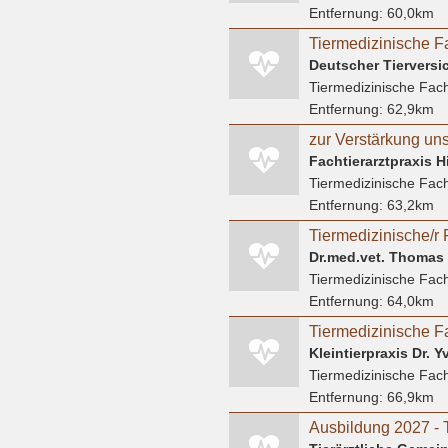
Entfernung:
60,0km
Tiermedizinische Fach
Entfernung:
62,9km
Fachtierarztpraxis H
Tiermedizinische Fach
Entfernung:
63,2km
Tiermedizinische/r 
Dr.med.vet. Thomas 
Tiermedizinische Fach
Entfernung:
64,0km
Kleintierpraxis Dr. 
Tiermedizinische Fach
Entfernung:
66,9km