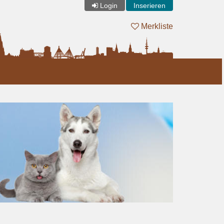
Login
Inserieren
Merkliste