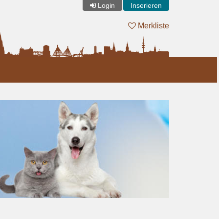
Login
Inserieren
Merkliste