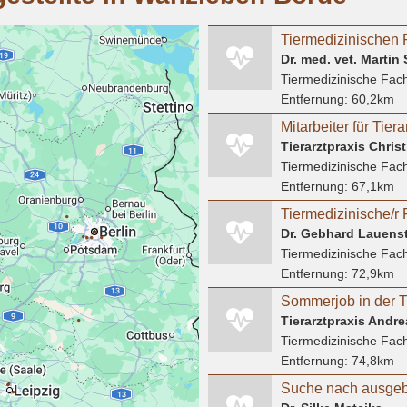
Dr. med. vet. Martin
Tiermedizinische Fach
Entfernung:
60,2km
Tierarztpraxis Chris
Tiermedizinische Fach
Entfernung:
67,1km
Dr. Gebhard Lauenst
Tiermedizinische Fach
Entfernung:
72,9km
Tierarztpraxis Andr
Tiermedizinische Fach
Entfernung:
74,8km