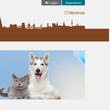
Login
Inserieren
Merkliste